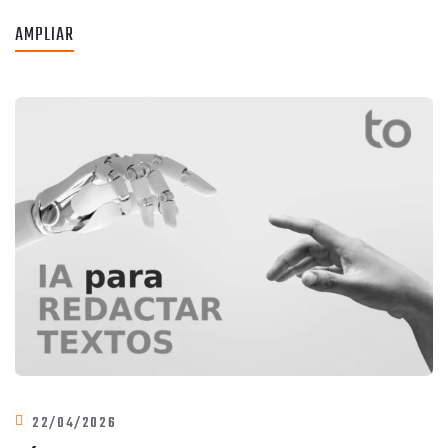
AMPLIAR
22/04/2026