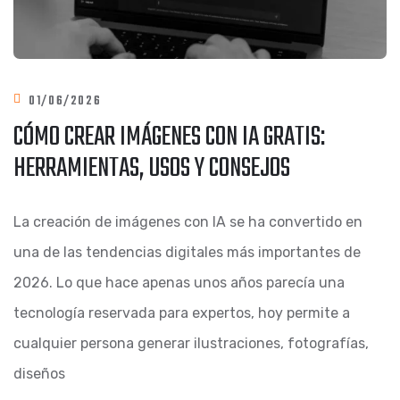
01/06/2026
CÓMO CREAR IMÁGENES CON IA GRATIS:
HERRAMIENTAS, USOS Y CONSEJOS
La creación de imágenes con IA se ha convertido en
una de las tendencias digitales más importantes de
2026. Lo que hace apenas unos años parecía una
tecnología reservada para expertos, hoy permite a
cualquier persona generar ilustraciones, fotografías,
diseños