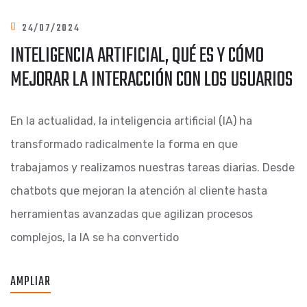
24/07/2024
INTELIGENCIA ARTIFICIAL, QUÉ ES Y CÓMO
MEJORAR LA INTERACCIÓN CON LOS USUARIOS
En la actualidad, la inteligencia artificial (IA) ha
transformado radicalmente la forma en que
trabajamos y realizamos nuestras tareas diarias. Desde
chatbots que mejoran la atención al cliente hasta
herramientas avanzadas que agilizan procesos
complejos, la IA se ha convertido
AMPLIAR