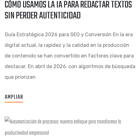
CÓMO USAMOS LA IA PARA REDACTAR TEXTOS
SIN PERDER AUTENTICIDAD
Guía Estratégica 2026 para SEO y Conversión En la era
digital actual, la rapidez y la calidad en la producción
de contenido se han convertido en factores clave para
destacar. En abril de 2026, con algoritmos de búsqueda
que priorizan
AMPLIAR