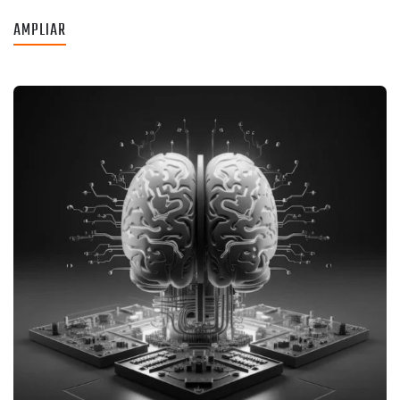
AMPLIAR