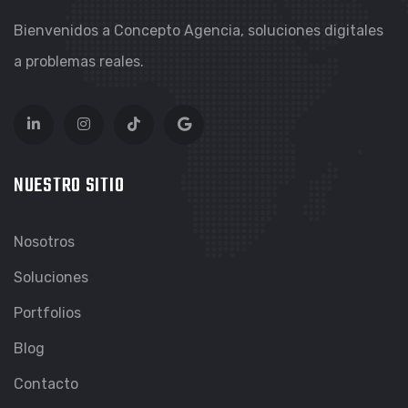
Bienvenidos a Concepto Agencia, soluciones digitales
a problemas reales.
NUESTRO SITIO
Nosotros
Soluciones
Portfolios
Blog
Contacto