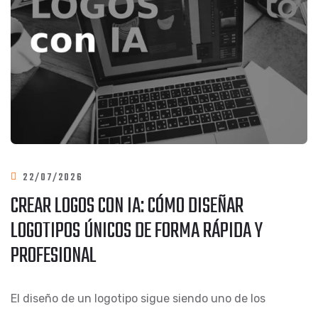
22/07/2026
CREAR LOGOS CON IA: CÓMO DISEÑAR
LOGOTIPOS ÚNICOS DE FORMA RÁPIDA Y
PROFESIONAL
El diseño de un logotipo sigue siendo uno de los