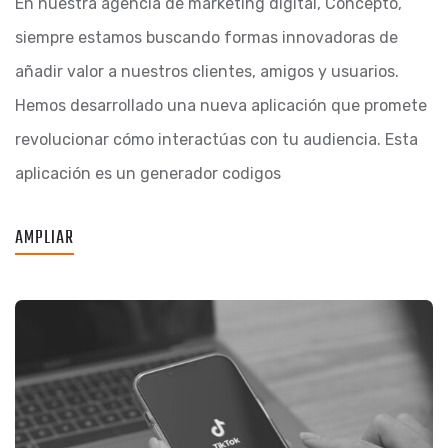
En nuestra agencia de marketing digital, Concepto,
siempre estamos buscando formas innovadoras de
añadir valor a nuestros clientes, amigos y usuarios.
Hemos desarrollado una nueva aplicación que promete
revolucionar cómo interactúas con tu audiencia. Esta
aplicación es un generador codigos
AMPLIAR