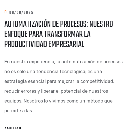
09/06/2025
AUTOMATIZACIÓN DE PROCESOS: NUESTRO
ENFOQUE PARA TRANSFORMAR LA
PRODUCTIVIDAD EMPRESARIAL
En nuestra experiencia, la automatización de procesos
no es solo una tendencia tecnológica; es una
estrategia esencial para mejorar la competitividad,
reducir errores y liberar el potencial de nuestros
equipos. Nosotros lo vivimos como un método que
permite a las