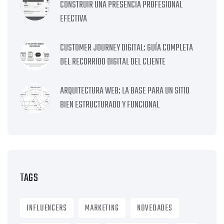
CONSTRUIR UNA PRESENCIA PROFESIONAL
EFECTIVA
CUSTOMER JOURNEY DIGITAL: GUÍA COMPLETA
DEL RECORRIDO DIGITAL DEL CLIENTE
ARQUITECTURA WEB: LA BASE PARA UN SITIO
BIEN ESTRUCTURADO Y FUNCIONAL
TAGS
INFLUENCERS
MARKETING
NOVEDADES