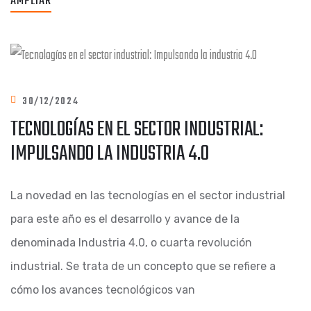
AMPLIAR
30/12/2024
TECNOLOGÍAS EN EL SECTOR INDUSTRIAL:
IMPULSANDO LA INDUSTRIA 4.0
La novedad en las tecnologías en el sector industrial
para este año es el desarrollo y avance de la
denominada Industria 4.0, o cuarta revolución
industrial. Se trata de un concepto que se refiere a
cómo los avances tecnológicos van