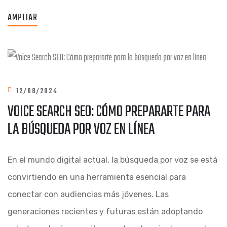
AMPLIAR
12/08/2024
VOICE SEARCH SEO: CÓMO PREPARARTE PARA
LA BÚSQUEDA POR VOZ EN LÍNEA
En el mundo digital actual, la búsqueda por voz se está
convirtiendo en una herramienta esencial para
conectar con audiencias más jóvenes. Las
generaciones recientes y futuras están adoptando