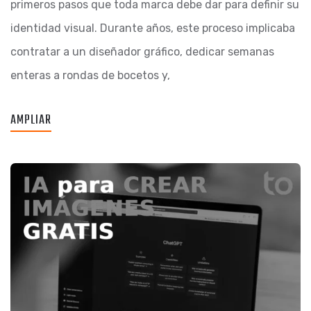
primeros pasos que toda marca debe dar para definir su
identidad visual. Durante años, este proceso implicaba
contratar a un diseñador gráfico, dedicar semanas
enteras a rondas de bocetos y,
AMPLIAR