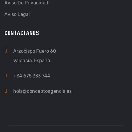
Aviso De Privacidad
Aviso Legal
CONTACTANOS
Arzobispo Fuero 60
Valencia, España
+34 675 333 744
hola@conceptoagencia.es