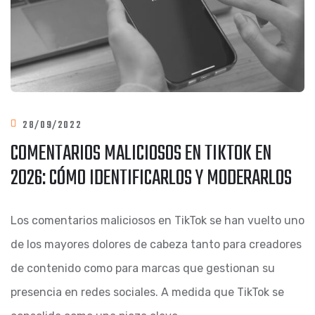
28/09/2022
COMENTARIOS MALICIOSOS EN TIKTOK EN
2026: CÓMO IDENTIFICARLOS Y MODERARLOS
Los comentarios maliciosos en TikTok se han vuelto uno
de los mayores dolores de cabeza tanto para creadores
de contenido como para marcas que gestionan su
presencia en redes sociales. A medida que TikTok se