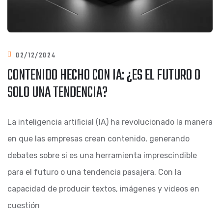
02/12/2024
CONTENIDO HECHO CON IA: ¿ES EL FUTURO O
SOLO UNA TENDENCIA?
La inteligencia artificial (IA) ha revolucionado la manera
en que las empresas crean contenido, generando
debates sobre si es una herramienta imprescindible
para el futuro o una tendencia pasajera. Con la
capacidad de producir textos, imágenes y videos en
cuestión