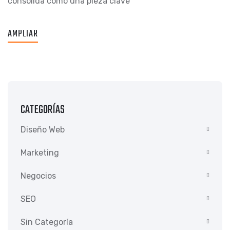
consolida como una pieza clave
AMPLIAR
CATEGORÍAS
Diseño Web
Marketing
Negocios
SEO
Sin Categoría