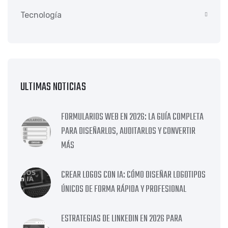
Tecnología
ULTIMAS NOTICIAS
FORMULARIOS WEB EN 2026: LA GUÍA COMPLETA
PARA DISEÑARLOS, AUDITARLOS Y CONVERTIR
MÁS
CREAR LOGOS CON IA: CÓMO DISEÑAR LOGOTIPOS
ÚNICOS DE FORMA RÁPIDA Y PROFESIONAL
ESTRATEGIAS DE LINKEDIN EN 2026 PARA