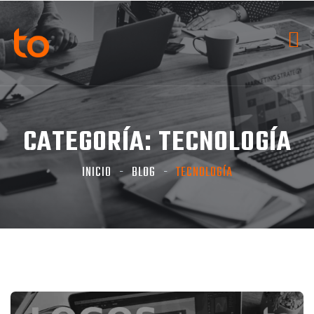
CATEGORÍA:
TECNOLOGÍA
INICIO
BLOG
TECNOLOGÍA