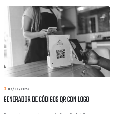
07/06/2024
GENERADOR DE CÓDIGOS QR CON LOGO